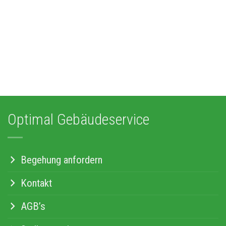
Optimal Gebäudeservice
Begehung anfordern
Kontakt
AGB’s