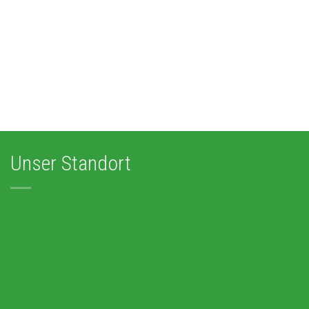
Unser Standort