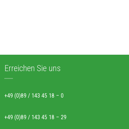
Erreichen Sie uns
+49 (0)89 / 143 45 18 – 0
+49 (0)89 / 143 45 18 – 29